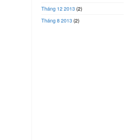
Tháng 12 2013
(2)
Tháng 8 2013
(2)