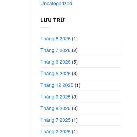
Uncategorized
LƯU TRỮ
Tháng 8 2026
(1)
Tháng 7 2026
(2)
Tháng 6 2026
(5)
Tháng 5 2026
(3)
Tháng 12 2025
(1)
Tháng 9 2025
(3)
Tháng 8 2025
(3)
Tháng 7 2025
(1)
Tháng 2 2025
(1)