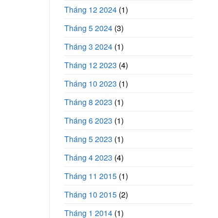
Tháng 12 2024
(1)
Tháng 5 2024
(3)
Tháng 3 2024
(1)
Tháng 12 2023
(4)
Tháng 10 2023
(1)
Tháng 8 2023
(1)
Tháng 6 2023
(1)
Tháng 5 2023
(1)
Tháng 4 2023
(4)
Tháng 11 2015
(1)
Tháng 10 2015
(2)
Tháng 1 2014
(1)