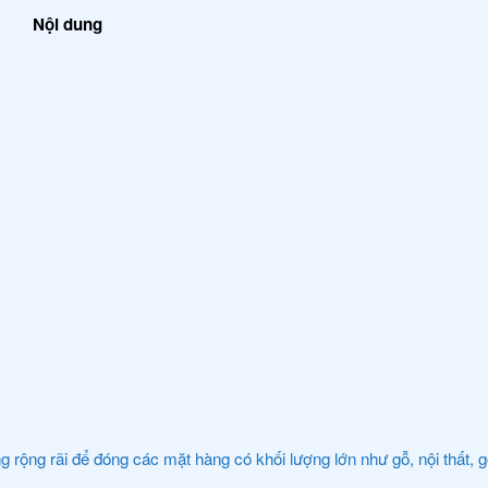
Nội dung
rộng rãi để đóng các mặt hàng có khối lượng lớn như gỗ, nội thất,