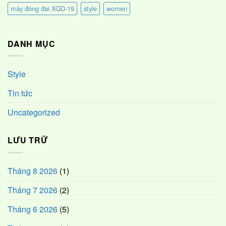
máy đóng đai XQD-19
style
women
DANH MỤC
Style
Tin tức
Uncategorized
LƯU TRỮ
Tháng 8 2026
(1)
Tháng 7 2026
(2)
Tháng 6 2026
(5)