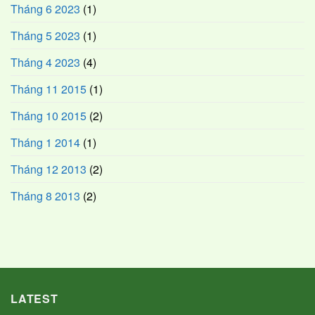
Tháng 6 2023
(1)
Tháng 5 2023
(1)
Tháng 4 2023
(4)
Tháng 11 2015
(1)
Tháng 10 2015
(2)
Tháng 1 2014
(1)
Tháng 12 2013
(2)
Tháng 8 2013
(2)
LATEST