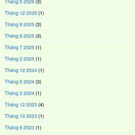
Tháng 5 2026
(3)
Tháng 12 2025
(1)
Tháng 9 2025
(3)
Tháng 8 2025
(3)
Tháng 7 2025
(1)
Tháng 2 2025
(1)
Tháng 12 2024
(1)
Tháng 5 2024
(3)
Tháng 3 2024
(1)
Tháng 12 2023
(4)
Tháng 10 2023
(1)
Tháng 8 2023
(1)