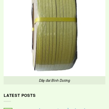
Dây đai Bình Dương
LATEST POSTS